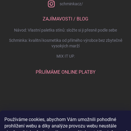
schminkacz/
ZAJÍMAVOSTI / BLOG
Návod: Vlastní paletka stínů: složte si ji přesně podle sebe
Schminka: kvalitní kosmetika od přímého výrobce bez zbytečně
vysokých marží
MIX IT UP.
PŘIJÍMÁME ONLINE PLATBY
Používáme cookies, abychom Vám umožnili pohodlné
prohlížení webu a díky analýze provozu webu neustále