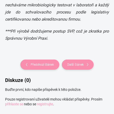
necháváme mikrobiologicky testovat v laboratoři a každý
jde do schvalovacího procesu podle legislativy
certifikovanou nebo akreditovanou firmou.
***Při výrobě dodržujeme postup SVP, což je zkratka pro
Správnou Výrobní Praxi.
Předchozí článek
Další článek
Diskuze (0)
Buďte první, kdo napíše příspěvek k této položce.
Pouze registrovaní uživatelé mohou vkládat příspěvky. Prosím
přihlaste se
nebo se
registrujte
.