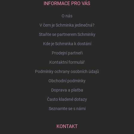
INFORMACE PRO VÁS
O nás
V čem je Schminka jedinečná?
Staňte se partnerem Schminky
Kde je Schminka k dostání
Prodejní partneři
Kontaktní formulář
Podmínky ochrany osobních údajů
Obchodní podmínky
Doprava a platba
Často kladené dotazy
Seznamte se s námi
KONTAKT