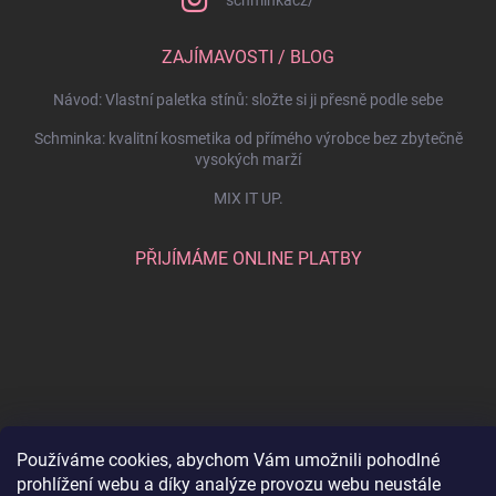
ZAJÍMAVOSTI / BLOG
Návod: Vlastní paletka stínů: složte si ji přesně podle sebe
Schminka: kvalitní kosmetika od přímého výrobce bez zbytečně
vysokých marží
MIX IT UP.
PŘIJÍMÁME ONLINE PLATBY
Používáme cookies, abychom Vám umožnili pohodlné
prohlížení webu a díky analýze provozu webu neustále