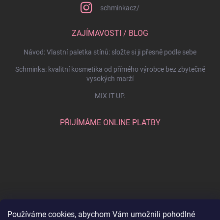
schminkacz/
ZAJÍMAVOSTI / BLOG
Návod: Vlastní paletka stínů: složte si ji přesně podle sebe
Schminka: kvalitní kosmetika od přímého výrobce bez zbytečně
vysokých marží
MIX IT UP.
PŘIJÍMÁME ONLINE PLATBY
Používáme cookies, abychom Vám umožnili pohodlné