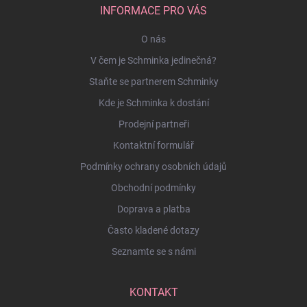
INFORMACE PRO VÁS
O nás
V čem je Schminka jedinečná?
Staňte se partnerem Schminky
Kde je Schminka k dostání
Prodejní partneři
Kontaktní formulář
Podmínky ochrany osobních údajů
Obchodní podmínky
Doprava a platba
Často kladené dotazy
Seznamte se s námi
KONTAKT