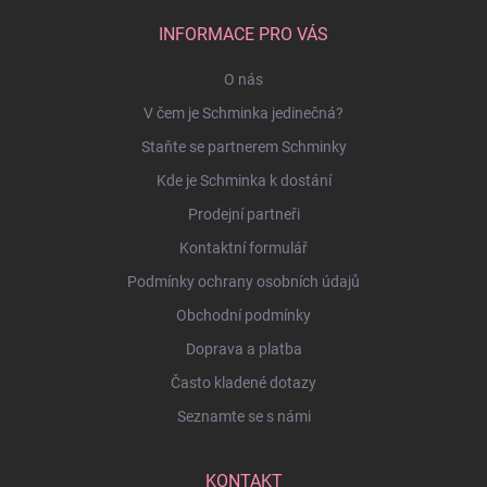
INFORMACE PRO VÁS
O nás
V čem je Schminka jedinečná?
Staňte se partnerem Schminky
Kde je Schminka k dostání
Prodejní partneři
Kontaktní formulář
Podmínky ochrany osobních údajů
Obchodní podmínky
Doprava a platba
Často kladené dotazy
Seznamte se s námi
KONTAKT